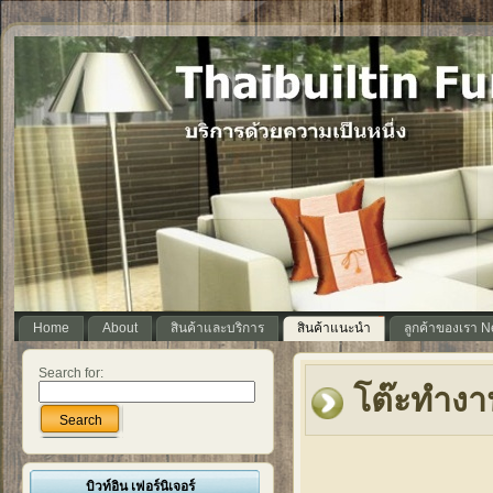
Home
About
สินค้าและบริการ
สินค้าแนะนำ
ลูกค้าของเรา 
Search for:
โต๊ะทำงา
Search
บิวท์อิน เฟอร์นิเจอร์