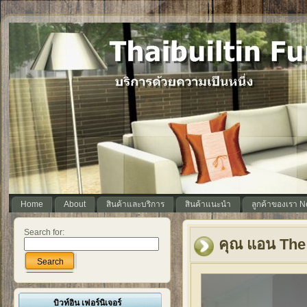
Home
About
สินค้าและบริการ
สินค้าแนะนำ
ลูกค้าของเรา 
Search for:
คุณ แอน The
Search
บิวท์อิน เฟอร์นิเจอร์