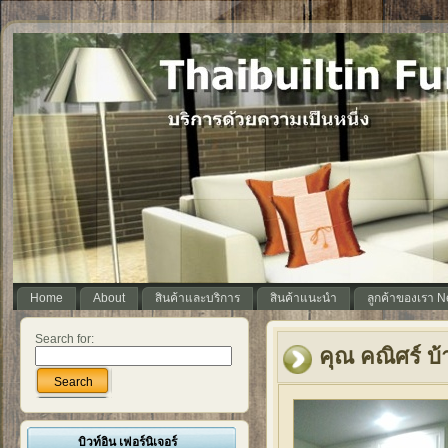
Home
About
สินค้าและบริการ
สินค้าแนะนำ
ลูกค้าของเรา 
Search for:
คุณ คณิศร์ บ้
Search
บิวท์อิน เฟอร์นิเจอร์