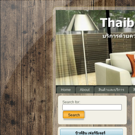
Home
About
สินค้าและบริการ
Search for:
Search
บิวท์อิน เฟอร์นิเจอร์