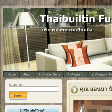
Home
About
สินค้าและบริการ
สินค้าแนะนำ
ลูกค้าของเรา 
Search for:
คุณ แอนนา บ
Search
บิวท์อิน เฟอร์นิเจอร์