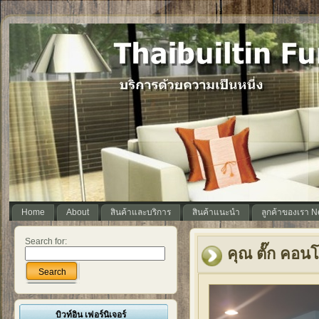
Home
About
สินค้าและบริการ
สินค้าแนะนำ
ลูกค้าของเรา 
Search for:
คุณ ตั๊ก คอน
Search
บิวท์อิน เฟอร์นิเจอร์