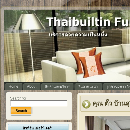
Home
About
สินค้าและบริการ
สินค้าแนะนำ
ลูกค้าของเรา 
Search for:
คุณ ตั้ว บ้า
Search
บิวท์อิน เฟอร์นิเจอร์