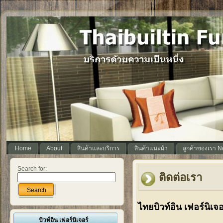
Home
About
สินค้าและบริการ
สินค้าแนะนำ
ลูกค้าของเรา 
Search for:
ติดต่อเรา
Search
ไทยบิวท์อิน เฟอร์นิเจอ
บิวท์อิน เฟอร์นิเจอร์