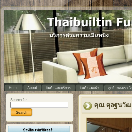
Home
About
สินค้าและบริการ
สินค้าแนะนำ
ลูกค้าของเรา 
Search for:
คุณ ตุลฐนวัฒ
Search
บิวท์อิน เฟอร์นิเจอร์